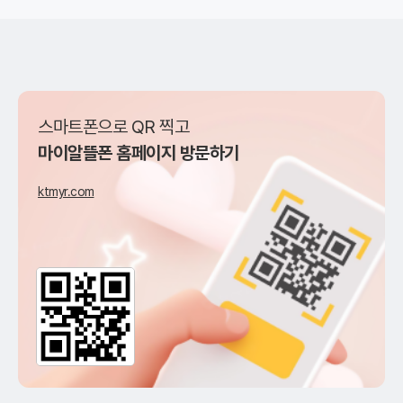
스마트폰으로 QR 찍고
마이알뜰폰 홈페이지 방문하기
ktmyr.com