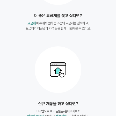
더 좋은 요금제를 찾고 싶다면?
요금제
메뉴에서 원하는 조건의 요금제를 검색하고,
요금제의 제공량과 가격 등을 쉽게 비교해볼 수 있어요.
신규 개통을 하고 싶다면?
비대면으로 마이알뜰폰 홈페이지에서