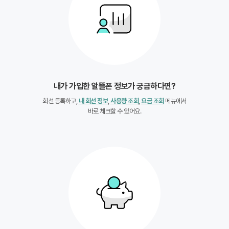
내가 가입한 알뜰폰 정보가 궁금하다면?
회선 등록하고,
내 회선 정보
,
사용량 조회
,
요금 조회
메뉴에서
바로 체크할 수 있어요.