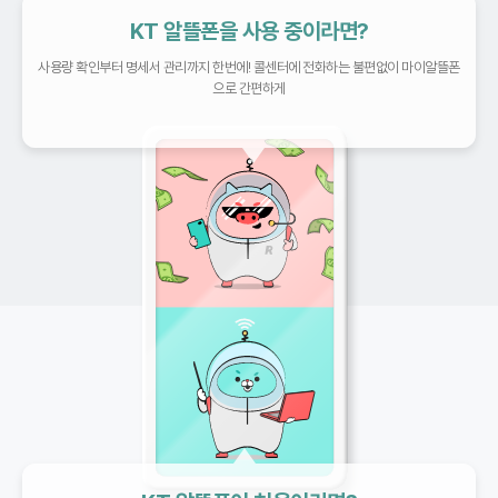
KT 알뜰폰을 사용 중이라면?
사용량 확인부터 명세서 관리까지 한번에!
콜센터에 전화하는 불편없이 마이알뜰폰
으로 간편하게