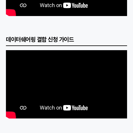
데이터쉐어링 결합 신청 가이드