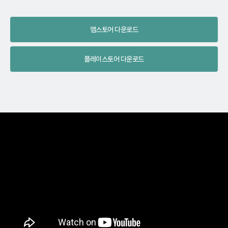
앱스토어 다운로드
플레이스토어 다운로드