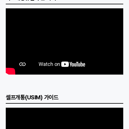
셀프개통(USIM) 가이드