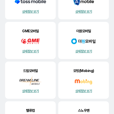
상세정보 보기
상세정보 보기
GME모바일
더원모바일
상세정보 보기
상세정보 보기
드림모바일
모빙(Mobing)
상세정보 보기
상세정보 보기
밸류컴
스노우맨