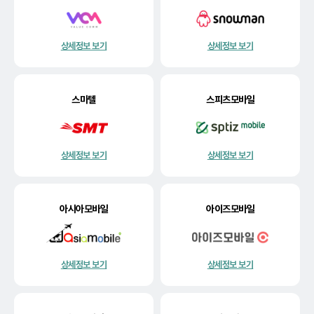
상세정보 보기
상세정보 보기
스마텔
스피츠모바일
상세정보 보기
상세정보 보기
아시아모바일
아이즈모바일
상세정보 보기
상세정보 보기