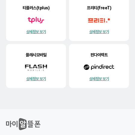
티플러스(tplus)
프리티(freeT)
상세정보 보기
상세정보 보기
플래시모바일
핀다이렉트
상세정보 보기
상세정보 보기