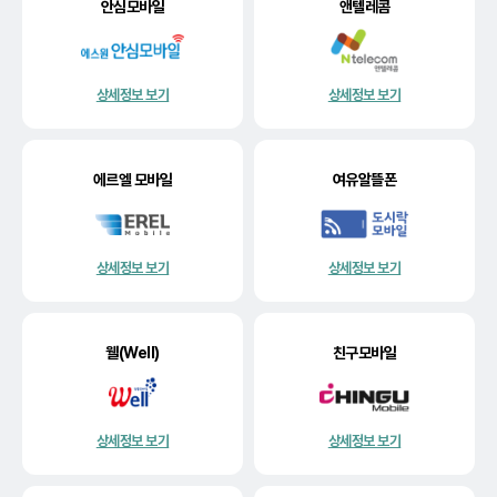
안심모바일
앤텔레콤
상세정보 보기
상세정보 보기
에르엘 모바일
여유알뜰폰
상세정보 보기
상세정보 보기
웰(Well)
친구모바일
상세정보 보기
상세정보 보기