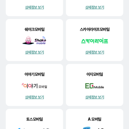
상세정보 보기
상세정보 보기
쉐이크모바일
스카이라이프모바일
상세정보 보기
상세정보 보기
이야기모바일
이지모바일
상세정보 보기
상세정보 보기
토스모바일
A 모바일