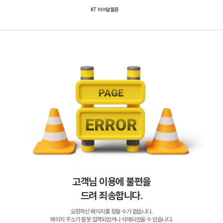
KT 마이알뜰폰
고객님 이용에 불편을
드려 죄송합니다.
요청하신 페이지를 찾을 수가 없습니다.
페이지 주소가 잘못 입력되었거나 삭제되었을 수 있습니다.