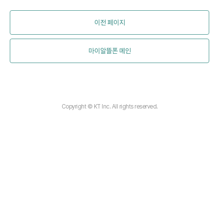
이전 페이지
마이알뜰폰 메인
Copyright © KT Inc. All rights reserved.